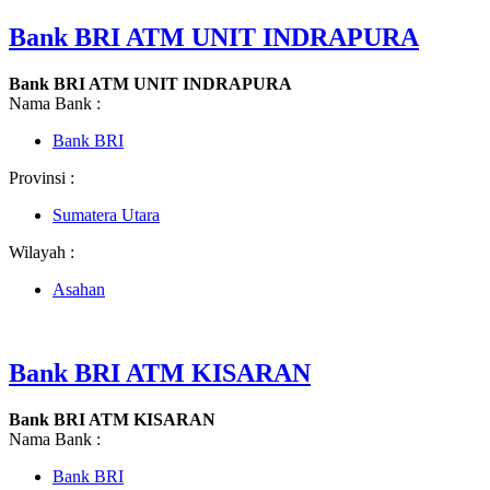
Bank BRI ATM UNIT INDRAPURA
Bank BRI ATM UNIT INDRAPURA
Nama Bank :
Bank BRI
Provinsi :
Sumatera Utara
Wilayah :
Asahan
Bank BRI ATM KISARAN
Bank BRI ATM KISARAN
Nama Bank :
Bank BRI