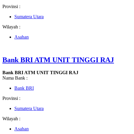
Provinsi :
Sumatera Utara
Wilayah :
Asahan
Bank BRI ATM UNIT TINGGI RAJ
Bank BRI ATM UNIT TINGGI RAJ
Nama Bank :
Bank BRI
Provinsi :
Sumatera Utara
Wilayah :
Asahan