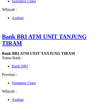
Sumatera Utara
Wilayah :
Asahan
Bank BRI ATM UNIT TANJUNG
TIRAM
Bank BRI ATM UNIT TANJUNG TIRAM
Nama Bank :
Bank BRI
Provinsi :
Sumatera Utara
Wilayah :
Asahan