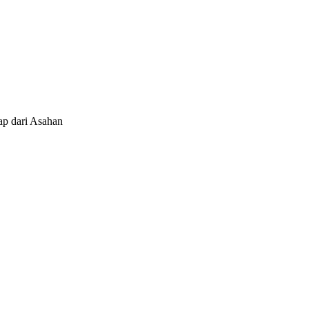
ap dari Asahan