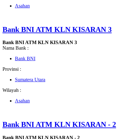
Asahan
Bank BNI ATM KLN KISARAN 3
Bank BNI ATM KLN KISARAN 3
Nama Bank :
Bank BNI
Provinsi :
Sumatera Utara
Wilayah :
Asahan
Bank BNI ATM KLN KISARAN - 2
Bank BNI ATM KLN KISARAN - 2