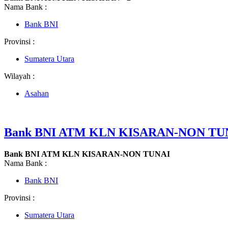
Nama Bank :
Bank BNI
Provinsi :
Sumatera Utara
Wilayah :
Asahan
Bank BNI ATM KLN KISARAN-NON TU
Bank BNI ATM KLN KISARAN-NON TUNAI
Nama Bank :
Bank BNI
Provinsi :
Sumatera Utara