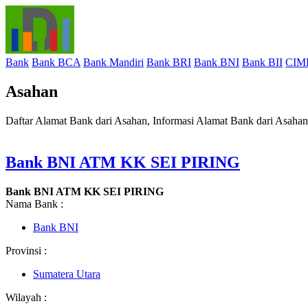
Bank
Bank BCA
Bank Mandiri
Bank BRI
Bank BNI
Bank BII
CIM
Asahan
Daftar Alamat Bank dari Asahan, Informasi Alamat Bank dari Asaha
Bank BNI ATM KK SEI PIRING
Bank BNI ATM KK SEI PIRING
Nama Bank :
Bank BNI
Provinsi :
Sumatera Utara
Wilayah :